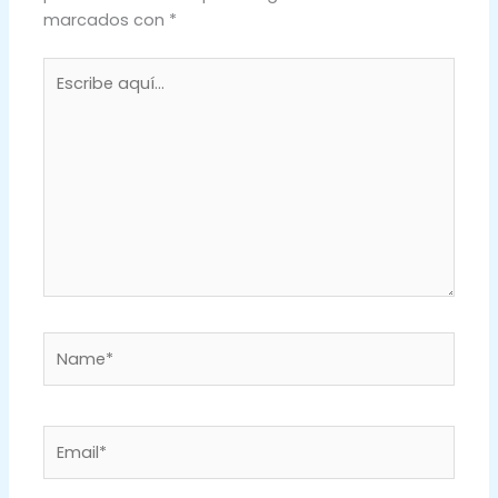
marcados con
*
Escribe
aquí...
Name*
Email*