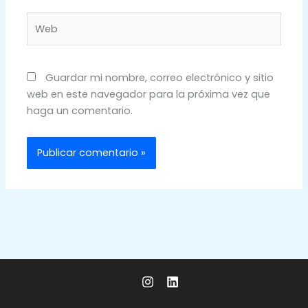
Web
Guardar mi nombre, correo electrónico y sitio
web en este navegador para la próxima vez que
haga un comentario.