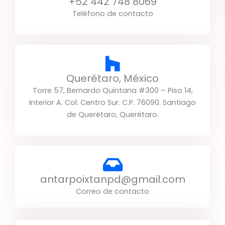
+52 442 748 8069
Teléfono de contacto
Querétaro, México
Torre 57, Bernardo Quintana #300 – Piso 14,
Interior A. Col. Centro Sur. C.P. 76090. Santiago
de Querétaro, Querétaro.
antarpoixtanpd@gmail.com
Correo de contacto